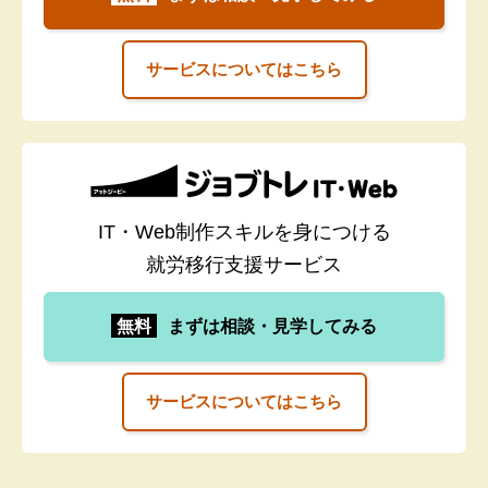
サービスについてはこちら
IT・Web制作スキルを身につける
就労移行支援サービス
無料
まずは相談・見学してみる
サービスについてはこちら