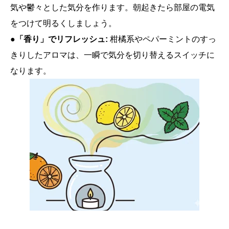
気や鬱々とした気分を作ります。朝起きたら部屋の電気
をつけて明るくしましょう。
●「香り」でリフレッシュ:
柑橘系やペパーミントのすっ
きりしたアロマは、一瞬で気分を切り替えるスイッチに
なります。