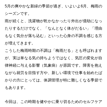
5月の爽やかな新緑の季節が過ぎ、いよいよ6月、梅雨の
シーズンです。
雨が続くと、洗濯物が乾かなかったり外出が億劫になっ
たりするだけでなく、「なんとなく体がだるい」「理由
もなく気分が落ち込む」といった心身の不調を感じる方
が増えてきます。
こうした梅雨時期の不調は「梅雨だる」とも呼ばれます
が、実は単なる気の持ちようではなく、気圧の変化が自
律神経に与える影響（気象病）が原因です。障害を抱え
ながら就労を目指す方や、新しい環境で仕事を始めたば
かりの方にとっては、体調管理が特に難しくなる季節で
もあります。
今回は、この時期を健やかに乗り切るためのセルフケア