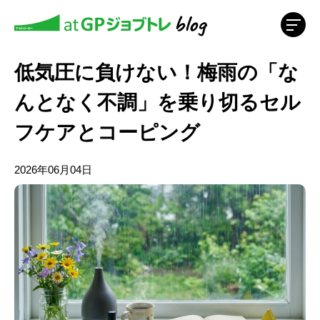
低気圧に負けない！梅雨の「な
んとなく不調」を乗り切るセル
フケアとコーピング
2026年06月04日