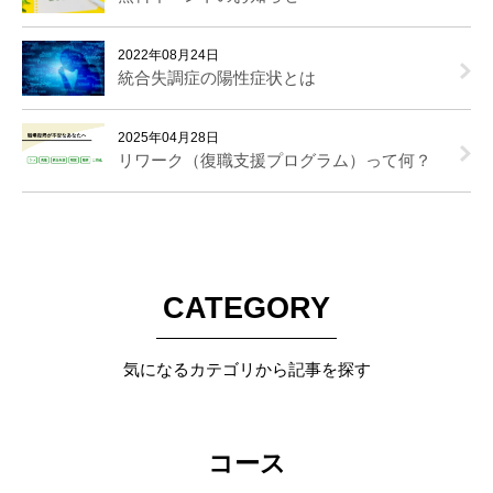
2022年08月24日
統合失調症の陽性症状とは
2025年04月28日
リワーク（復職支援プログラム）って何？
CATEGORY
気になるカテゴリから記事を探す
コース