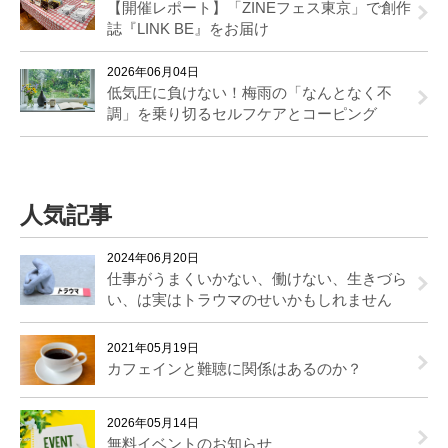
【開催レポート】「ZINEフェス東京」で創作
誌『LINK BE』をお届け
2026年06月04日
低気圧に負けない！梅雨の「なんとなく不
調」を乗り切るセルフケアとコーピング
人気記事
2024年06月20日
仕事がうまくいかない、働けない、生きづら
い、は実はトラウマのせいかもしれません
2021年05月19日
カフェインと難聴に関係はあるのか？
2026年05月14日
無料イベントのお知らせ