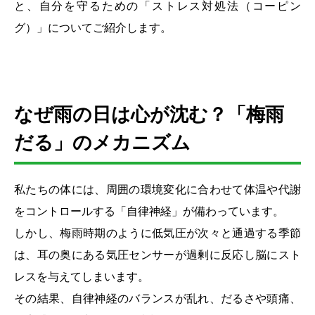
と、自分を守るための「ストレス対処法（コーピン
グ）」についてご紹介します。
なぜ雨の日は心が沈む？「梅雨
だる」のメカニズム
私たちの体には、周囲の環境変化に合わせて体温や代謝
をコントロールする「自律神経」が備わっています。
しかし、梅雨時期のように低気圧が次々と通過する季節
は、耳の奥にある気圧センサーが過剰に反応し脳にスト
レスを与えてしまいます。
その結果、自律神経のバランスが乱れ、だるさや頭痛、