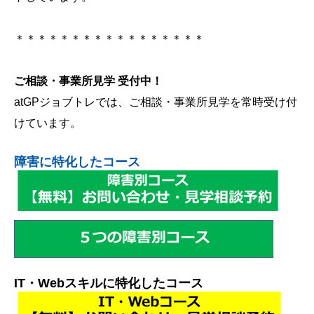
＊＊＊＊＊＊＊＊＊＊＊＊＊＊＊＊＊
ご相談・事業所見学 受付中！
atGPジョブトレでは、ご相談・事業所見学を常時受け付
けています。
障害に特化したコース
IT・Webスキルに特化したコース