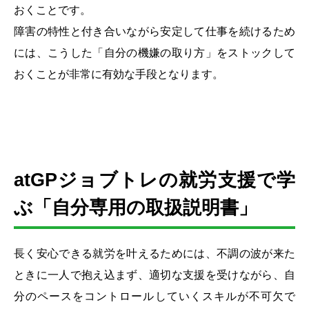
おくことです。
障害の特性と付き合いながら安定して仕事を続けるため
には、こうした「自分の機嫌の取り方」をストックして
おくことが非常に有効な手段となります。
atGPジョブトレの就労支援で学
ぶ「自分専用の取扱説明書」
長く安心できる就労を叶えるためには、不調の波が来た
ときに一人で抱え込まず、適切な支援を受けながら、自
分のペースをコントロールしていくスキルが不可欠で