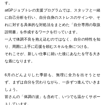
す。
atGPジョブトレの支援プログラムでは、スタッフと一緒
に自己分析を行い、自分自身のストレスのサインや、そ
れに対する具体的な対処法をまとめた「自分専用の取扱
説明書」を作成するワークを行っています。
一人で体調不良を抱え込むのではなく、自分の特性を知
り、周囲に上手に応援を頼むスキルを身につける。
それこそが、新しい仕事に就いた後にあなたを守る大き
な盾になります。
6月のどんよりした季節も、無理に全力を出そうとせ
ず、まずは自分を労わりながら、一歩ずつ進んでいきま
しょう。
皆さんの「体調の波」も含めて、いつでも温かくサポー
トしています。