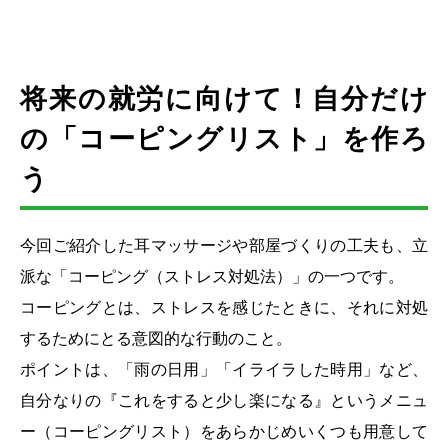
将来の就労に向けて！自分だけ
の「コーピングリスト」を作ろ
う
今回ご紹介した耳マッサージや部屋づくりの工夫も、立
派な「コーピング（ストレス対処法）」の一つです。
コーピングとは、ストレスを感じたときに、それに対処
するためにとる意図的な行動のこと。
ポイントは、「雨の日用」「イライラした時用」など、
自分なりの『これをすると少し楽になる』というメニュ
ー（コーピングリスト）をあらかじめいくつも用意して