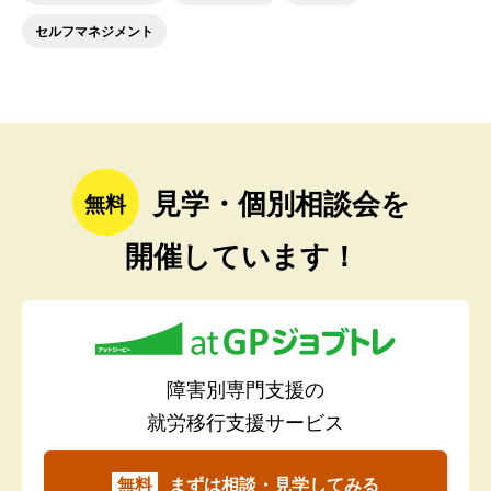
セルフマネジメント
見学・個別相談会を
無料
開催しています！
障害別専門支援の
就労移行支援サービス
無料
まずは相談・見学してみる