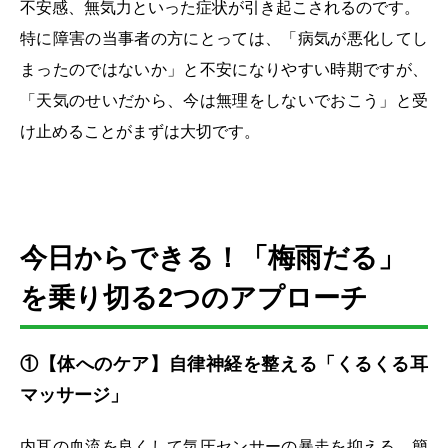
不安感、無気力といった症状が引き起こされるのです。
特に障害の当事者の方にとっては、「病気が悪化してし
まったのではないか」と不安になりやすい時期ですが、
「天気のせいだから、今は無理をしないでおこう」と受
け止めることがまずは大切です。
今日からできる！「梅雨だる」
を乗り切る2つのアプローチ
①【体へのケア】自律神経を整える「くるくる耳
マッサージ」
内耳の血流を良くして気圧センサーの暴走を抑える、簡