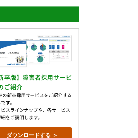
新卒版】障害者採用サービ
のご紹介
tGPの新卒採用サービスをご紹介する
料です。
ービスラインナップや、各サービス
詳細をご説明します。
ダウンロードする ＞