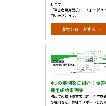
します。
「障害者雇用面接シート」と併せ
用いただけます。
ダウンロードする ＞
4つの事例をご紹介！障害
採用成功事例集
初めての精神障害者採用、在宅勤
の採用など、弊社でサポートした