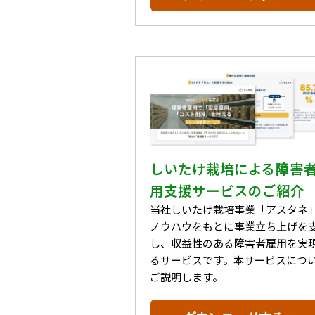
しいたけ栽培による障害
用支援サービスのご紹介
当社しいたけ栽培事業「アスタネ
ノウハウをもとに事業立ち上げを
し、収益性のある障害者雇用を実
るサービスです。本サービスにつ
ご説明します。