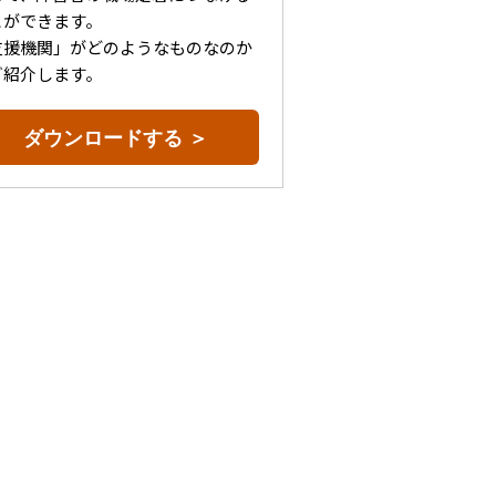
とができます。
支援機関」がどのようなものなのか
ご紹介します。
ダウンロードする ＞