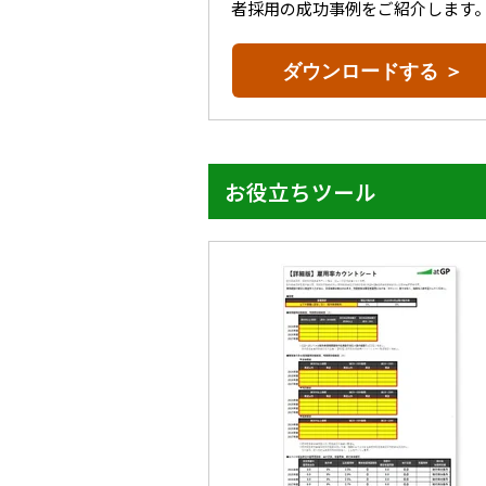
者採用の成功事例をご紹介します
ダウンロードする ＞
お役立ちツール