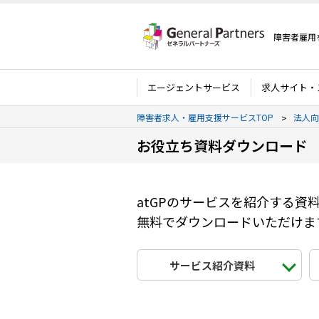
障害者雇用
エージェントサービス
求人サイト・
障害者求人・雇用支援サービスTOP
法人向
お役立ち資料ダウンロード
atGPのサービスを紹介する
無料でダウンロードいただけま
サービス紹介資料