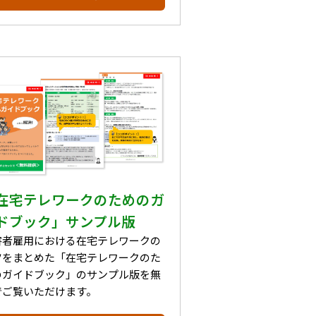
在宅テレワークのためのガ
ドブック」サンプル版
害者雇用における在宅テレワークの
ツをまとめた「在宅テレワークのた
のガイドブック」のサンプル版を無
でご覧いただけます。