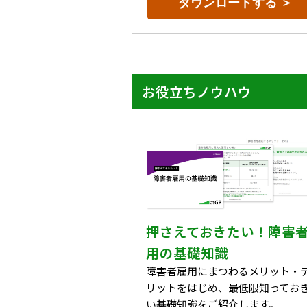
ダウンロードする ＞
お役立ちノウハウ
押さえておきたい！障害
用の基礎知識
障害者雇用にまつわるメリット・
リットをはじめ、最低限知ってお
い基礎知識をご紹介します。