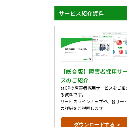
サービス紹介資料
【総合版】障害者採用サ
スのご紹介
atGPの障害者採用サービスをご紹
る資料です。
サービスラインナップや、各サー
の詳細をご説明します。
ダウンロードする ＞