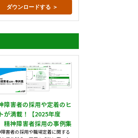
ダウンロードする ＞
神障害者の採用や定着のヒ
トが満載！【2025年度
】精神障害者採用の事例集
神障害者の採用や職場定着に関する