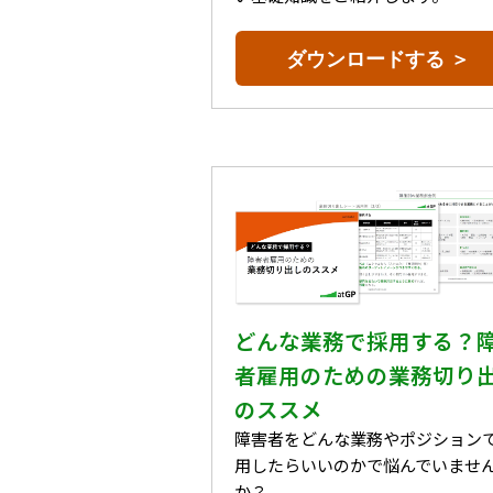
ダウンロードする ＞
どんな業務で採用する？
者雇用のための業務切り
のススメ
障害者をどんな業務やポジション
用したらいいのかで悩んでいませ
か？