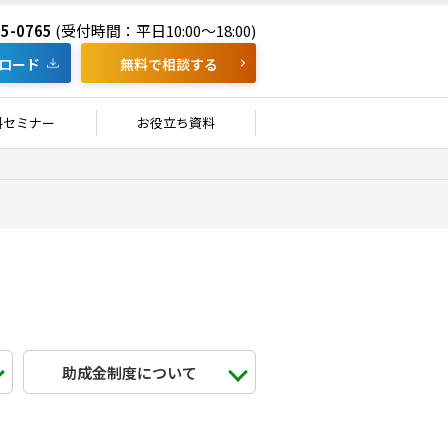
55-0765
(受付時間：平日10:00～18:00)
ロード
無料で相談する
料セミナー
お役立ち資料
助成金制度について