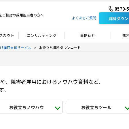
0570-
をご検討の採用担当者の方へ
よくあるご質問
資料ダウン
スカウト
コンサルティング
事例紹介
無
け雇用支援サービス
お役立ち資料ダウンロード
資料や、障害者雇用におけるノウハウ資料など、
す。
お役立ちノウハウ
お役立ちツール