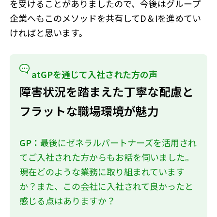
を受けることがありましたので、今後はグループ
企業へもこのメソッドを共有してD＆Iを進めてい
ければと思います。
atGPを通じて入社された方の声
障害状況を踏まえた丁寧な配慮と
フラットな職場環境が魅力
GP：
最後にゼネラルパートナーズを活用され
てご入社された方からもお話を伺いました。
現在どのような業務に取り組まれています
か？また、この会社に入社されて良かったと
感じる点はありますか？