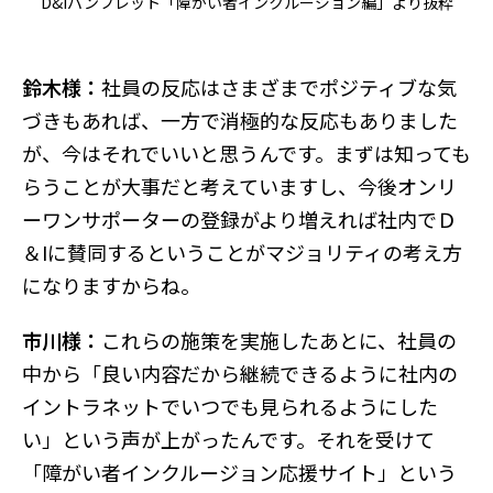
D&Iパンフレット「障がい者インクルージョン編」より抜粋
鈴木様：
社員の反応はさまざまでポジティブな気
づきもあれば、一方で消極的な反応もありました
が、今はそれでいいと思うんです。まずは知っても
らうことが大事だと考えていますし、今後オンリ
ーワンサポーターの登録がより増えれば社内でＤ
＆Iに賛同するということがマジョリティの考え方
になりますからね。
市川様：
これらの施策を実施したあとに、社員の
中から「良い内容だから継続できるように社内の
イントラネットでいつでも見られるようにした
い」という声が上がったんです。それを受けて
「障がい者インクルージョン応援サイト」という