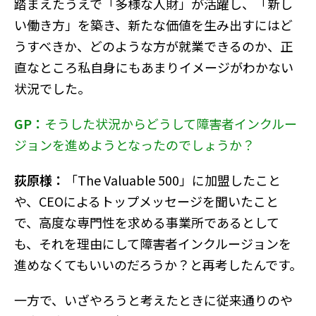
踏まえたうえで「多様な人財」が活躍し、「新し
い働き方」を築き、新たな価値を生み出すにはど
うすべきか、どのような方が就業できるのか、正
直なところ私自身にもあまりイメージがわかない
状況でした。
GP：
そうした状況からどうして障害者インクルー
ジョンを進めようとなったのでしょうか？
荻原様：
「The Valuable 500」に加盟したこと
や、CEOによるトップメッセージを聞いたこと
で、高度な専門性を求める事業所であるとして
も、それを理由にして障害者インクルージョンを
進めなくてもいいのだろうか？と再考したんです。
一方で、いざやろうと考えたときに従来通りのや