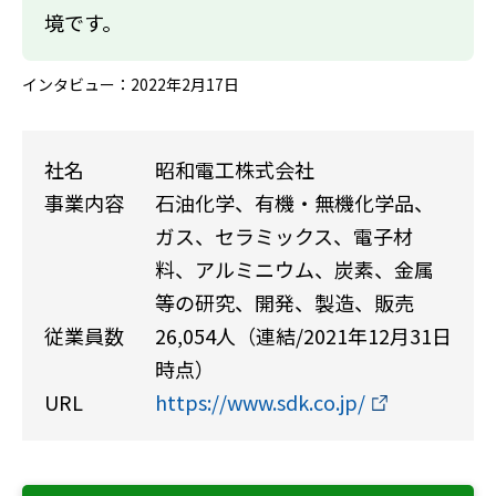
境です。
インタビュー：2022年2月17日
社名
昭和電工株式会社
事業内容
石油化学、有機・無機化学品、
ガス、セラミックス、電子材
料、アルミニウム、炭素、金属
等の研究、開発、製造、販売
従業員数
26,054人（連結/2021年12月31日
時点）
URL
https://www.sdk.co.jp/