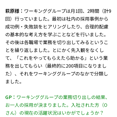
萩原様：
ワーキンググループは月1回、2時間（計9
回）行っていました。最初は社内の採用事例から
成功例・失敗談をヒアリングしたり、合理的配慮
の基本的な考え方を学ぶことなどを行いました。
その後は各職場で業務を切り出してみるというこ
とを繰り返しました。とにかく先入観をなくし
て、「これをやってもらえたら助かる」という業
務を出してもらい（最終的に200項目になりまし
た）、それをワーキンググループのなかで分類し
ました。
GP：
ワーキンググループの業務切り出しの結果、
お一人の採用が決まりました。入社された方（O
さん）の現在の活躍状況はいかがでしょうか？