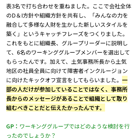
表3名で打ち合わせを重ねました。ここで会社全体
のD＆I方針や組織方針を共有し、「みんなの力を
融合して多様な人財を生かした新しいスタイルを
築く」というキャッチフレーズをつくりました。
これをもとに組織長、グループリーダーに説明し
て、6名のワーキンググループメンバーを選出して
もらったんです。加えて、土気事務所長から土気
地区の社員全員に向けて障害者インクルージョン
に向けたキックオフ宣言をしてもらいました。
一
部の人だけが参加していることではなく、事務所
長からのメッセージがあることで組織として取り
組むべきことだと伝えたかったんです。
GP：
ワーキンググループではどのような検討を行
ったのでしょうか？