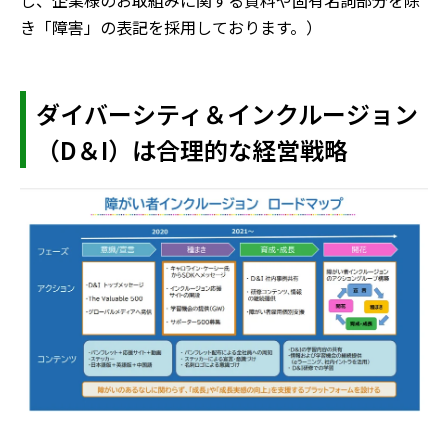
し、企業様のお取組みに関する資料や固有名詞部分を除
き「障害」の表記を採用しております。）
ダイバーシティ＆インクルージョン
（D＆I）は合理的な経営戦略