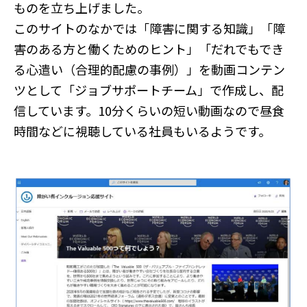
ものを立ち上げました。
このサイトのなかでは「障害に関する知識」「障
害のある方と働くためのヒント」「だれでもでき
る心遣い（合理的配慮の事例）」を動画コンテン
ツとして「ジョブサポートチーム」で作成し、配
信しています。10分くらいの短い動画なので昼食
時間などに視聴している社員もいるようです。