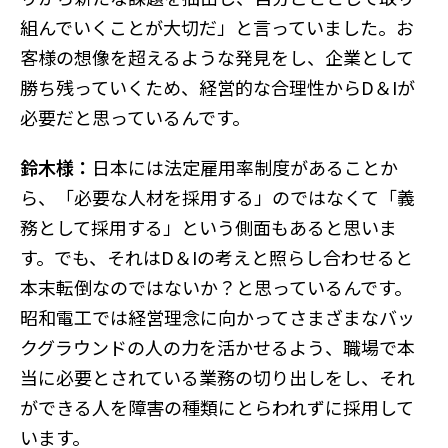
組んでいくことが大切だ」と言っていました。お
客様の想像を超えるような発見をし、企業として
勝ち残っていくため、経営的な合理性からD＆Iが
必要だと思っているんです。
鈴木様：
日本には法定雇用率制度があることか
ら、「必要な人材を採用する」のではなくて「義
務として採用する」という側面もあると思いま
す。でも、それはD＆Iの考えと照らし合わせると
本末転倒なのではないか？と思っているんです。
昭和電工では経営理念に向かってさまざまなバッ
クグラウンドの人の力を活かせるよう、職場で本
当に必要とされている業務の切り出しをし、それ
ができる人を障害の種類にとらわれずに採用して
います。