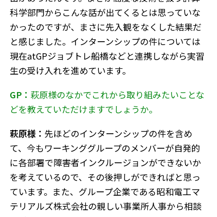
科学部門からこんな話が出てくるとは思っていな
かったのですが、まさに先入観をなくした結果だ
と感じました。インターンシップの件については
現在atGPジョブトレ船橋などと連携しながら実習
生の受け入れを進めています。
GP：
萩原様のなかでこれから取り組みたいことな
どを教えていただけますでしょうか。
萩原様：
先ほどのインターンシップの件を含め
て、今もワーキンググループのメンバーが自発的
に各部署で障害者インクルージョンができないか
を考えているので、その後押しができればと思っ
ています。また、グループ企業である昭和電工マ
テリアルズ株式会社の親しい事業所人事から相談