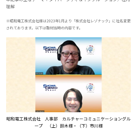
理解
※昭和電工株式会社様は2023年1月より「株式会社レゾナック」に社名変更
されております。以下は取材当時の内容です。
昭和電工株式会社 人事部 カルチャーコミュニケーショングル
ープ （上）鈴木様・（下）市川様