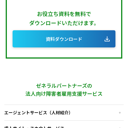
お役立ち資料を無料で
ダウンロードいただけます。
資料ダウンロード
ゼネラルパートナーズの
法人向け障害者雇用支援サービス
エージェントサービス（人材紹介）
0570-55-0765