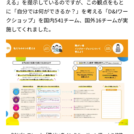
える」を提示しているのですが、この観点をもと
に「自分では何ができるか？」を考える「D&Iワー
クショップ」を国内541チーム、国外16チームが実
施してくれました。