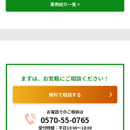
事例紹介一覧 >
まずは、お気軽にご相談ください！
無料で相談する
お電話でのご相談は
0570-55-0765
受付時間：平日10:00～18:00