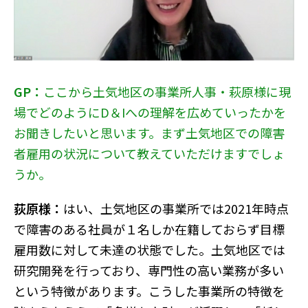
GP：
ここから土気地区の事業所人事・萩原様に現
場でどのようにD＆Iへの理解を広めていったかを
お聞きしたいと思います。まず土気地区での障害
者雇用の状況について教えていただけますでしょ
うか。
荻原様：
はい、土気地区の事業所では2021年時点
で障害のある社員が１名しか在籍しておらず目標
雇用数に対して未達の状態でした。土気地区では
研究開発を行っており、専門性の高い業務が多い
という特徴があります。こうした事業所の特徴を