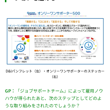
D&Iパンフレット（左）・オンリーワンサポーターのステッカー
（右）
GP：
「ジョブサポートチーム」によって雇用ノウ
ハウが得られたあと、次のステップとしてどのよ
うな取り組みをされたのでしょうか？