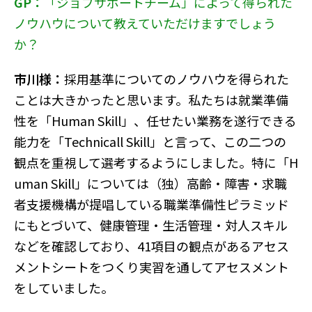
GP：
「ジョブサポートチーム」によって得られた
ノウハウについて教えていただけますでしょう
か？
市川様：
採用基準についてのノウハウを得られた
ことは大きかったと思います。私たちは就業準備
性を「Human Skill」、任せたい業務を遂行できる
能力を「Technicall Skill」と言って、この二つの
観点を重視して選考するようにしました。特に「H
uman Skill」については（独）高齢・障害・求職
者支援機構が提唱している職業準備性ピラミッド
にもとづいて、健康管理・生活管理・対人スキル
などを確認しており、41項目の観点があるアセス
メントシートをつくり実習を通してアセスメント
をしていました。