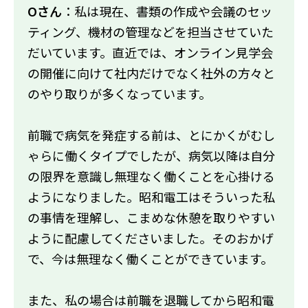
Oさん
：私は現在、書類の作成や会議のセッ
ティング、機材の管理などを担当させていた
だいています。直近では、オンライン見学会
の開催に向けて社内だけでなく社外の方々と
のやり取りが多くなっています。
前職で病気を発症する前は、とにかくがむし
ゃらに働くタイプでしたが、病気以降は自分
の限界を意識し無理なく働くことを心掛ける
ようになりました。昭和電工はそういった私
の事情を理解し、こまめな休憩を取りやすい
ように配慮してくださいました。そのおかげ
で、今は無理なく働くことができています。
また、私の場合は前職を退職してから昭和電