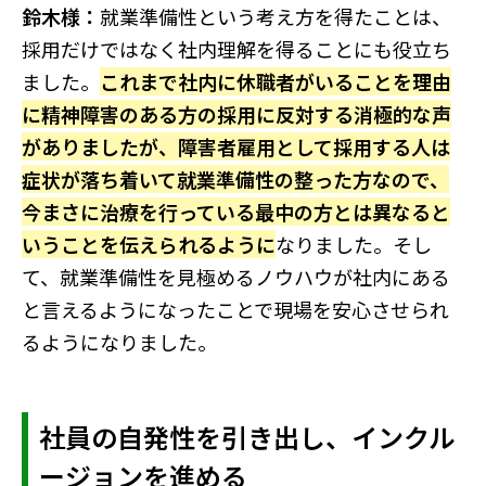
鈴木様：
就業準備性という考え方を得たことは、
採用だけではなく社内理解を得ることにも役立ち
ました。
これまで社内に休職者がいることを理由
に精神障害のある方の採用に反対する消極的な声
がありましたが、障害者雇用として採用する人は
症状が落ち着いて就業準備性の整った方なので、
今まさに治療を行っている最中の方とは異なると
いうことを伝えられるように
なりました。そし
て、就業準備性を見極めるノウハウが社内にある
と言えるようになったことで現場を安心させられ
るようになりました。
社員の自発性を引き出し、インクル
ージョンを進める