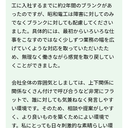
工に入社するまでに約2年間のブランクがあ
ったのですが、昭和電工は障害に対してのみ
でなくブランクに対しても配慮してください
ました。具体的には、最初からいろいろな仕
事をこなすのではなく少しずつ業務の幅を広
げていくような対応を取っていただいたた
め、無理なく働きながら感覚を取り戻してい
くことができました。
会社全体の雰囲気としましては、上下関係に
関係なくさん付けで呼び合うなど非常にフラ
ットで、誰に対しても気兼ねなく発言しやす
い環境です。そのため、相談や提案がしやす
く、より良いものを築くためによい環境で
す。私にとっても日々刺激的な素晴らしい環