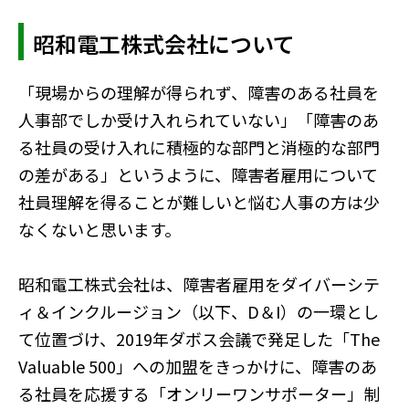
昭和電工株式会社について
「現場からの理解が得られず、障害のある社員を
人事部でしか受け入れられていない」「障害のあ
る社員の受け入れに積極的な部門と消極的な部門
の差がある」というように、障害者雇用について
社員理解を得ることが難しいと悩む人事の方は少
なくないと思います。
昭和電工株式会社は、障害者雇用をダイバーシテ
ィ＆インクルージョン（以下、D＆I）の一環とし
て位置づけ、2019年ダボス会議で発足した「The
Valuable 500」への加盟をきっかけに、障害のあ
る社員を応援する「オンリーワンサポーター」制