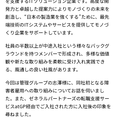
を支援するITソリューション企業です。高度な開
発力と卓越した提案力によりモノづくりの未来を
創造し、“日本の製造業を強くする”ために、最先
端技術のITシステムやサービスを提供してモノづ
くり企業をサポートしています。
社員の半数以上が中途入社という様々なバックグ
ラウンドを持つメンバーで形成され、多様な価値
観や新たな取り組みを柔軟に受け入れ実践でき
る、風通しの良い社風があります。
今回は管理グループの志澤様に、同社初となる障
害者雇用への取り組みについてお話を伺いまし
た。また、ゼネラルパートナーズの転職支援サー
ビスatGP経由でご入社された方に入社後の印象を
尋ねました。