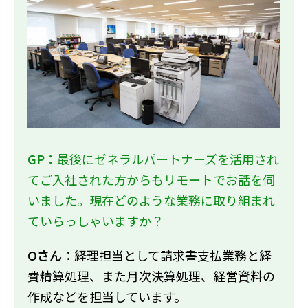
GP：
最後にゼネラルパートナーズを活用され
てご入社された方からもリモートでお話を伺
いました。現在どのような業務に取り組まれ
ていらっしゃいますか？
Oさん
：経理担当として請求書支払業務と経
費精算処理、また月次決算処理、経営資料の
作成などを担当しています。