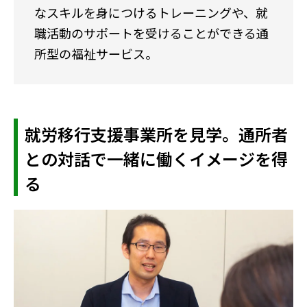
なスキルを身につけるトレーニングや、就
職活動のサポートを受けることができる通
所型の福祉サービス。
就労移行支援事業所を見学。通所者
との対話で一緒に働くイメージを得
る