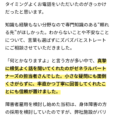
タイミングよくお電話をいただいたのがきっかけ
だったと思います。
知識も経験もない分野なので専門知識のある“頼れ
る先”がほしかった。わからないことや不安なこと
について、言葉も選ばずにズバズバとストレート
にご相談させていただきました。
「何とかなりますよ」と言う方が多い中で、
真摯
に根気よく話を聞いてくれたのがゼネラルパート
ナーズの担当者さんでした。小さな疑問にも面倒
くさがらずに、率直かつ丁寧に回答してくれたこ
とにも信頼が置けました。
障害者雇用を検討し始めた当初は、身体障害の方
の採用を検討していたのですが、弊社施設がバリ