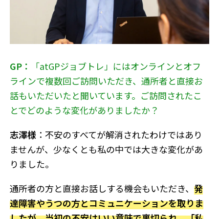
GP：
「atGPジョブトレ」にはオンラインとオフ
ラインで複数回ご訪問いただき、通所者と直接お
話もいただいたと聞いています。ご訪問されたこ
とでどのような変化がありましたか？
志澤様
：不安のすべてが解消されたわけではあり
ませんが、少なくとも私の中では大きな変化があ
りました。
通所者の方と直接お話しする機会もいただき、
発
達障害やうつの方とコミュニケーションを取りま
したが、当初の不安はいい意味で裏切られ、「私