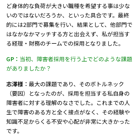
ど身体的な負荷が大きい職種を希望する事は少な
いのではないだろうか、といった具合です。最終
的には2部門で募集を行い、結果として、他部門で
はなかなかマッチする方と出会えず、私が担当す
る経理・財務のチームでの採用となりました。
GP：
当初、障害者採用を行う上でどのような課題
がありましたか？
志澤様
：最大の課題であり、そのボトルネック
（要因）となったのが、採用を担当する私自身の
障害者に対する理解のなさでした。これまでの人
生で障害のある方と全く接点がなく、その経験や
知識不足からくる不安や心配が非常に大きかった
です。