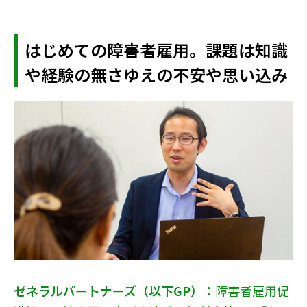
はじめての障害者雇用。課題は知識
や経験の無さゆえの不安や思い込み
ゼネラルパートナーズ（以下GP）：
障害者雇用促