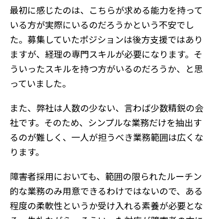
最初に感じたのは、こちらが求める能力を持って
いる方が実際にいるのだろうかという不安でし
た。募集していたポジションは後方支援ではあり
ますが、経理の専門スキルが必要になります。そ
ういったスキルを持つ方がいるのだろうか、と思
っていました。
また、弊社は人数の少ない、言わば少数精鋭の会
社です。そのため、シンプルな業務だけを抽出す
るのが難しく、一人が担うべき業務範囲は広くな
ります。
障害者採用においても、範囲の限られたルーチン
的な業務のみ用意できるわけではないので、ある
程度の柔軟性というか受け入れる素養が必要とな