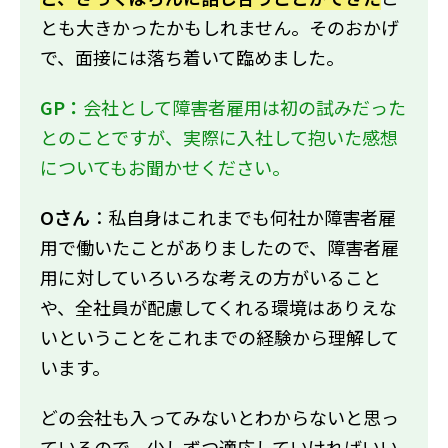
とも大きかったかもしれません。そのおかげ
で、面接には落ち着いて臨めました。
GP：
会社として障害者雇用は初の試みだった
とのことですが、実際に入社して抱いた感想
についてもお聞かせください。
Oさん
：私自身はこれまでも何社か障害者雇
用で働いたことがありましたので、障害者雇
用に対していろいろな考えの方がいること
や、全社員が配慮してくれる環境はありえな
いということをこれまでの経験から理解して
います。
どの会社も入ってみないとわからないと思っ
ているので、少しずつ適応していければいい