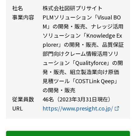
社名
株式会社図研プリサイト
事業内容
PLMソリューション「Visual BO
M」の開発・販売、ナレッジ活用
ソリューション「Knowledge Ex
plorer」の開発・販売、品質保証
部門向けクレーム情報活用ソリ
ューション「Qualityforce」の開
発・販売、組立製造業向け原価
見積ツール「COSTLink Qeep」
の開発・販売
従業員数
46名（2023年3月31日現在）
URL
https://www.presight.co.jp/