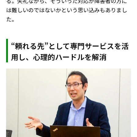
る。失礼ながら、そういった対応が障害者の方に
は難しいのではないかという思い込みもありまし
た。
“頼れる先”として専門サービスを活
用し、心理的ハードルを解消