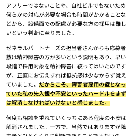
アフリーではないことや、自社ビルでもないため
何らかの対応が必要な場合も時間がかかることな
どから、設備面での配慮が必要な方の採用は難し
いという判断に至りました。
ゼネラルパートナーズの担当者さんからも応募者
数は精神障害の方が多いという説明もあり、早い
段階で採用対象を精神障害に絞ってはいたのです
が、正直にお伝えすれば抵抗感は少なからず覚え
ていました。
だからこそ、障害者雇用の壁となっ
ていた私の先入観や不安といったハードルをまず
は解消しなければいけないと感じました。
何度も相談を重ねていくうちにある程度の不安は
解消されました。一方で、当然ではありますが障
害者とひとくくりに判断できることではないの