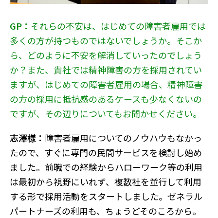
GP：
それらの不安は、はじめての障害者雇用では
多くの方が持つものではないでしょうか。そこか
ら、どのように不安を解消していったのでしょう
か？また、貴社では精神障害の方を採用されてい
ますが、はじめての障害者雇用の場合、精神障害
の方の採用に抵抗感のあるケースも少なくないの
ですが、その辺りについてもお聞かせください。
志澤様：
障害者雇用についてのノウハウもなかっ
たので、すぐに専門の民間サービスを検討し始め
ました。前職での経験からハローワーク等の利用
は最初から視野にいれず、複数社を並行して利用
する形で採用活動をスタートしました。ゼネラル
パートナーズの利用も、ちょうどそのころから。