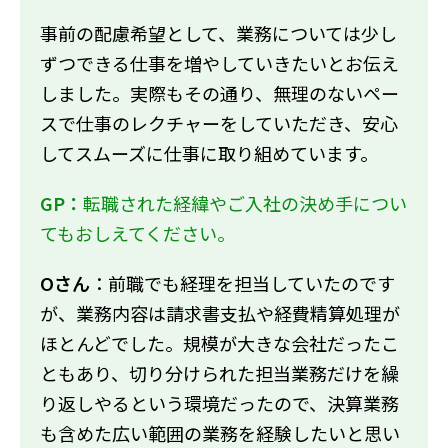
事前の配慮希望として、業務については少し
ずつできる仕事を増やしていきたいとお伝え
しました。実際もその通り、無理のないペー
スで仕事のレクチャーをしていただき、安心
してスムーズに仕事に取り組めています。
GP：
転職された経緯やご入社の決め手につい
てもおしえてください。
Oさん
：前職でも経理を担当していたのです
が、業務内容は請求書支払や経費精算処理が
ほとんどでした。規模が大きな会社だったこ
ともあり、切り分けられた担当業務だけを繰
り返しやるという環境だったので、決算業務
も含めた広い範囲の業務を経験したいと思い