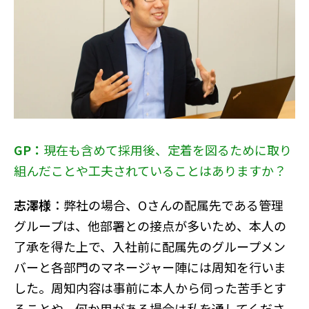
GP：
現在も含めて採用後、定着を図るために取り
組んだことや工夫されていることはありますか？
志澤様
：弊社の場合、Oさんの配属先である管理
グループは、他部署との接点が多いため、本人の
了承を得た上で、入社前に配属先のグループメン
バーと各部門のマネージャー陣には周知を行いま
した。周知内容は事前に本人から伺った苦手とす
ることや、何か用がある場合は私を通してくださ