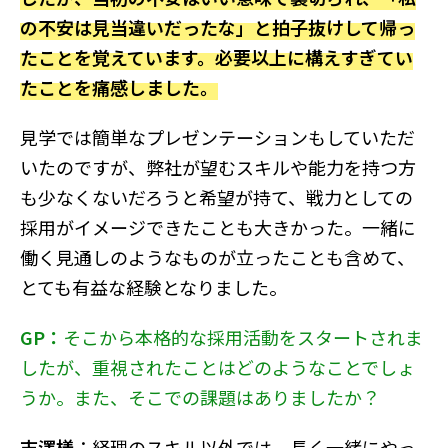
の不安は見当違いだったな」と拍子抜けして帰っ
たことを覚えています。必要以上に構えすぎてい
たことを痛感しました。
見学では簡単なプレゼンテーションもしていただ
いたのですが、弊社が望むスキルや能力を持つ方
も少なくないだろうと希望が持て、戦力としての
採用がイメージできたことも大きかった。一緒に
働く見通しのようなものが立ったことも含めて、
とても有益な経験となりました。
GP：
そこから本格的な採用活動をスタートされま
したが、重視されたことはどのようなことでしょ
うか。また、そこでの課題はありましたか？
志澤様
：経理のスキル以外では、長く一緒にやっ