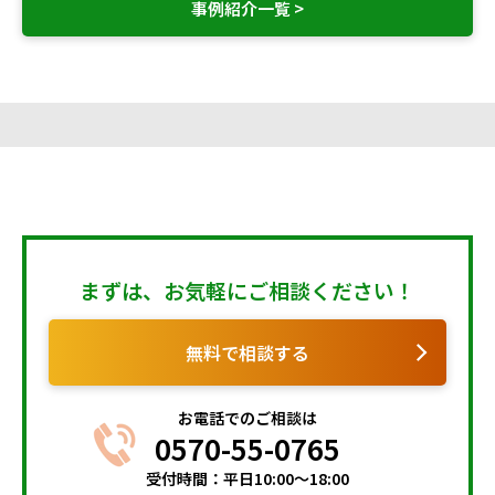
事例紹介一覧 >
まずは、お気軽にご相談ください！
無料で相談する
お電話でのご相談は
0570-55-0765
受付時間：平日10:00～18:00