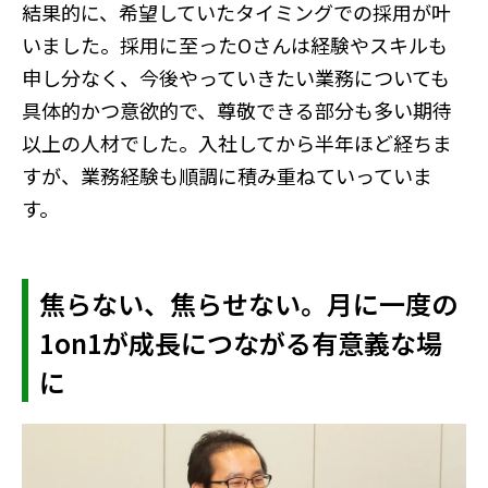
結果的に、希望していたタイミングでの採用が叶
いました。採用に至ったOさんは経験やスキルも
申し分なく、今後やっていきたい業務についても
具体的かつ意欲的で、尊敬できる部分も多い期待
以上の人材でした。入社してから半年ほど経ちま
すが、業務経験も順調に積み重ねていっていま
す。
焦らない、焦らせない。月に一度の
1on1が成長につながる有意義な場
に