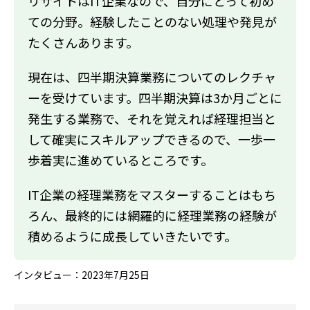
リサイトはIT企業なので、自分にとって初め
ての分野。経験したことのない処理や発見が
たくさんあります。
現在は、四半期決算業務についてのレクチャ
ーを受けています。四半期決算は3か月ごとに
発生する業務で、それを覚えれば経理担当と
して確実にスキルアップできるので、一歩一
歩着実に進めているところです。
IT企業の経理業務をマスターすることはもち
ろん、最終的には網羅的に経理業務の経験が
積めるように成長していきたいです。
インタビュー：2023年7月25日