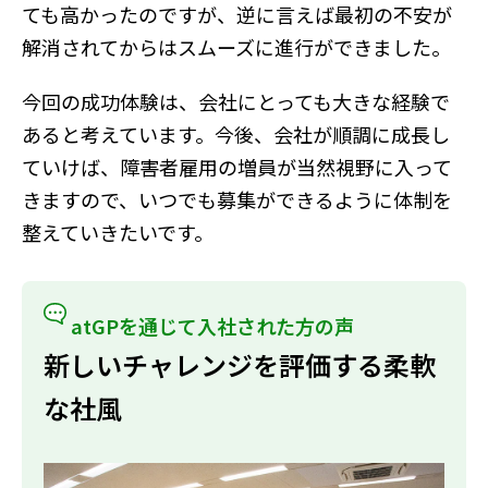
ても高かったのですが、逆に言えば最初の不安が
解消されてからはスムーズに進行ができました。
今回の成功体験は、会社にとっても大きな経験で
あると考えています。今後、会社が順調に成長し
ていけば、障害者雇用の増員が当然視野に入って
きますので、いつでも募集ができるように体制を
整えていきたいです。
atGPを通じて入社された方の声
新しいチャレンジを評価する柔軟
な社風