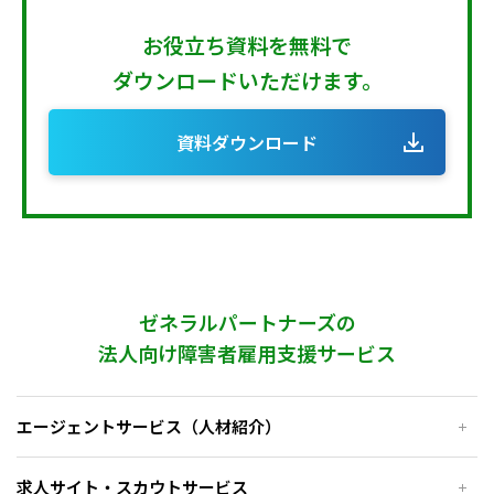
お役立ち資料を無料で
ダウンロードいただけます。
資料ダウンロード
ゼネラルパートナーズの
法人向け障害者雇用支援サービス
エージェントサービス（人材紹介）
求人サイト・スカウトサービス