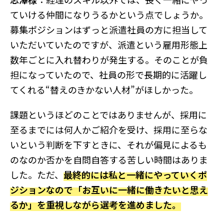
ていける仲間になりうるかという点でしょうか。
募集ポジションはずっと派遣社員の方に担当して
いただいていたのですが、派遣という雇用形態上
数年ごとに入れ替わりが発生する。そのことが負
担になっていたので、社員の形で長期的に活躍し
てくれる“替えのきかない人材”がほしかった。
課題というほどのことではありませんが、採用に
至るまでには何人かご紹介を受け、採用に至らな
いという判断を下すときに、それが偏見によるも
のなのか否かを自問自答する苦しい時間はありま
した。ただ、
最終的には私と一緒にやっていくポ
ジションなので「お互いに一緒に働きたいと思え
るか」を重視しながら選考を進めました。