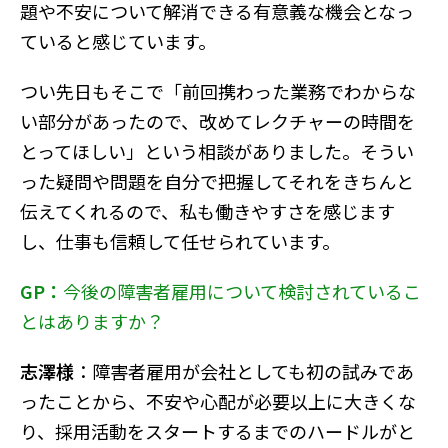
題や不安について解消できる有意義な機会となっ
ていると感じています。
つい先日もそこで「前回携わった業務でわからな
い部分があったので、改めてレクチャーの時間を
とってほしい」という相談がありました。そうい
った疑問や問題を自分で把握してそれをきちんと
伝えてくれるので、私も働きやすさを感じます
し、仕事も信頼して任せられています。
GP：
今後の障害者雇用について検討されているこ
とはありますか？
志澤様
：障害者雇用が会社としても初の試みであ
ったことから、不安や心配が必要以上に大きくな
り、採用活動をスタートするまでのハードルがと