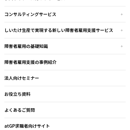
コンサルティングサービス
しいたけ生産で実現する新しい障害者雇用支援サービス
障害者雇用の基礎知識
障害者雇用支援の事例紹介
法人向けセミナー
お役立ち資料
よくあるご質問
atGP求職者向けサイト