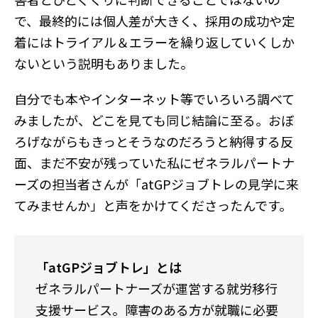
で、最終的には個人差が大きく、採用の成功や定
着にはトライアル＆エラーを繰り返していくしか
ないという説明もありました。
自分でも本やインターネット等でいろいろ調べて
みましたが、どこを見ても同じ結論に至る。おぼ
ろげながらもきっとそうなのだろうと納得する反
面、まだ不安が残っていた私にゼネラルパートナ
ーズの担当者さんが「atGPジョブトレの見学に来
てみませんか」と声をかけてくださったんです。
「atGPジョブトレ」とは
ゼネラルパートナーズが運営する就労移行
支援サービス。障害のある方が就職に必要