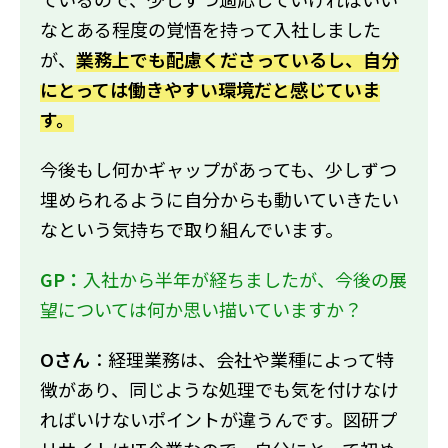
なとある程度の覚悟を持って入社しました
が、
業務上でも配慮くださっているし、自分
にとっては働きやすい環境だと感じていま
す。
今後もし何かギャップがあっても、少しずつ
埋められるように自分からも動いていきたい
なという気持ちで取り組んでいます。
GP：
入社から半年が経ちましたが、今後の展
望については何か思い描いていますか？
Oさん
：経理業務は、会社や業種によって特
徴があり、同じような処理でも気を付けなけ
ればいけないポイントが違うんです。図研プ