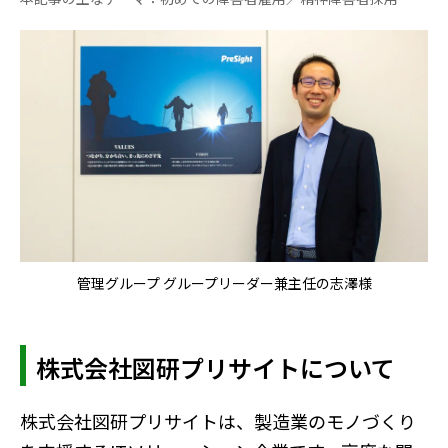
管理グループ グループリーダー兼主任の志澤様
株式会社図研プリサイトについて
株式会社図研プリサイトは、製造業のモノづくり