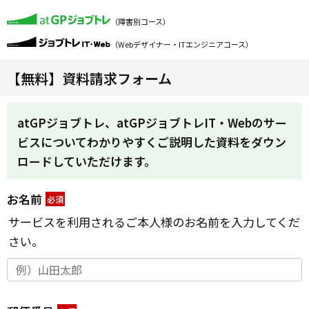
（障害別コース）
（Webデザイナー・ITエンジニアコース）
【無料】資料請求フォーム
atGPジョブトレ、atGPジョブトレIT・Webのサー
ビスについてわかりやすくご説明した資料をダウン
ロードしていただけます。
お名前
*
サービスを利用されるご本人様のお名前を入力してくだ
さい。