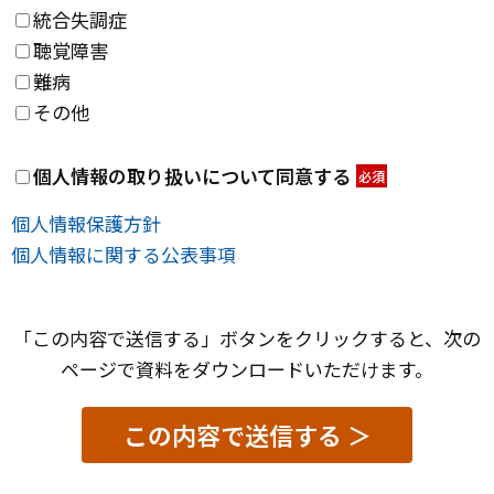
統合失調症
聴覚障害
難病
その他
個人情報の取り扱いについて同意する
*
個人情報保護方針
個人情報に関する公表事項
「この内容で送信する」ボタンをクリックすると、次の
ページで資料をダウンロードいただけます。