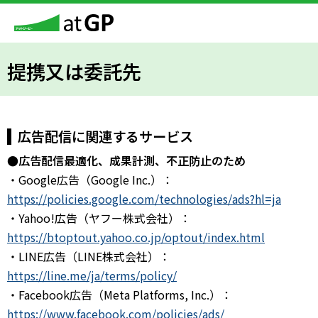
提携又は委託先
広告配信に関連するサービス
●広告配信最適化、成果計測、不正防止のため
・Google広告（Google Inc.）：
https://policies.google.com/technologies/ads?hl=ja
・Yahoo!広告（ヤフー株式会社）：
https://btoptout.yahoo.co.jp/optout/index.html
・LINE広告（LINE株式会社）：
https://line.me/ja/terms/policy/
・Facebook広告（Meta Platforms, Inc.）：
https://www.facebook.com/policies/ads/