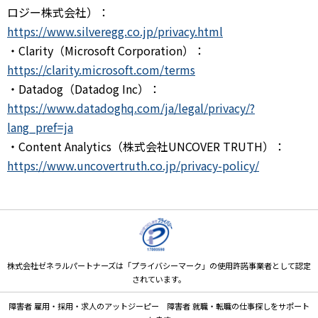
ロジー株式会社）：
https://www.silveregg.co.jp/privacy.html
・Clarity（Microsoft Corporation）：
https://clarity.microsoft.com/terms
・Datadog（Datadog Inc）：
https://www.datadoghq.com/ja/legal/privacy/?
lang_pref=ja
・Content Analytics（株式会社UNCOVER TRUTH）：
https://www.uncovertruth.co.jp/privacy-policy/
株式会社ゼネラルパートナーズは「プライバシーマーク」の使用許諾事業者として認定
されています。
障害者 雇用・採用・求人のアットジーピー 障害者 就職・転職の仕事探しをサポート