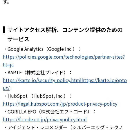
す。
サイトアクセス解析、コンテンツ提供のための
サービス
・Google Analytics（Google Inc.）：
https://policies.google.com/technologies/partner-sites?
hl=ja
・KARTE（株式会社プレイド）：
https://karte.io/security-policy.html
https://karte.io/opto
ut/
・HubSpot （HubSpot, Inc.）：
https://legal.hubspot.com/jp/product-privacy-policy
・GORILLA EFO（株式会社エフ・コード）：
https://f-code.co.jp/privacypolicy.html
・アイジェント・レコメンダー（シルバーエッグ・テクノ