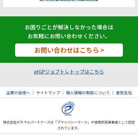
お困りごとが解決しなかった場合は
お気軽にお問い合わせください。
お問い合わせはこちら >
atGPジョブトレトップはこちら
企業の皆様へ
｜
サイトマップ
｜
個人情報の取扱について
｜
運営会社
株式会社ゼネラルパートナーズは「プライバシーマーク」の使用許諾事業者として認定
されています。