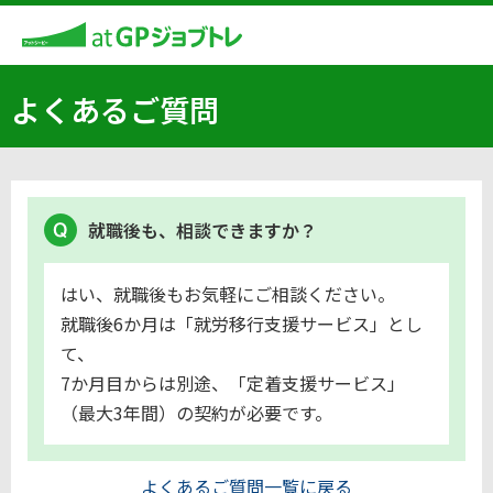
よくあるご質問
就職後も、相談できますか？
はい、就職後もお気軽にご相談ください。
就職後6か月は「就労移行支援サービス」とし
て、
7か月目からは別途、「定着支援サービス」
（最大3年間）の契約が必要です。
よくあるご質問一覧に戻る