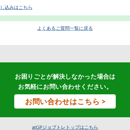
し込みはこちら
よくあるご質問一覧に戻る
お困りごとが解決しなかった場合は
お気軽にお問い合わせください。
お問い合わせはこちら >
atGPジョブトレトップはこちら