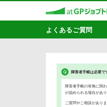
よくあるご質問
障害者手帳は必要で
障害者手帳の有無に関わ
が認められる場合があり
ご質問やご相談がありま