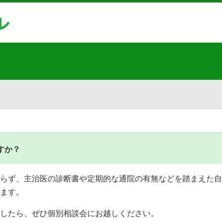
すか？
らず、主治医の診断書や定期的な通院の有無などを踏まえた自
ます。
したら、ぜひ個別相談会にお越しください。