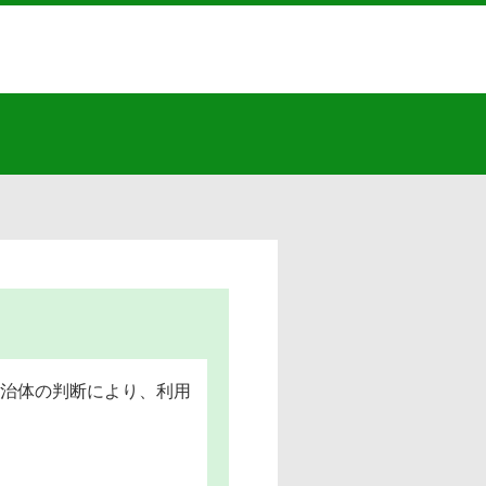
治体の判断により、利用