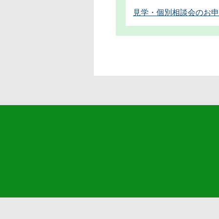
見学・個別相談会のお申