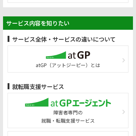
サービス内容を知りたい
サービス全体・サービスの違いについて
atGP（アットジーピー）とは
就転職支援サービス
障害者専門の
就職・転職支援サービス