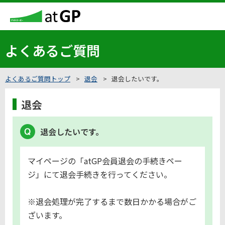
よくあるご質問
よくあるご質問トップ
退会
退会したいです。
退会
退会したいです。
マイページの「atGP会員退会の手続きペー
ジ」にて退会手続きを行ってください。
※退会処理が完了するまで数日かかる場合がご
ざいます。