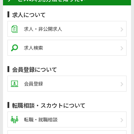
求人について
求人・非公開求人
求人検索
会員登録について
会員登録
転職相談・スカウトについて
転職・就職相談