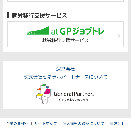
就労移行支援サービス
就労移行支援サービス
運営会社
株式会社ゼネラルパートナーズについて
企業の皆様へ
｜
サイトマップ
｜
個人情報の取扱について
｜
運営会社