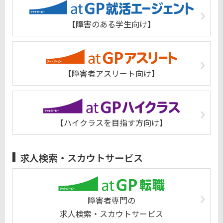
【障害のある学生向け】
【障害者アスリート向け】
【ハイクラスを目指す方向け】
求人検索・スカウトサービス
障害者専門の
求人検索・スカウトサービス