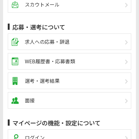
スカウトメール
応募・選考について
求人への応募・辞退
WEB履歴書・応募書類
選考・選考結果
面接
マイページの機能・設定について
ログイン