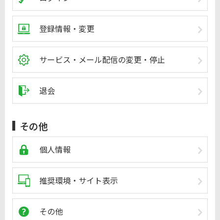
登録情報・変更
サービス・メール配信の変更・停止
退会
その他
個人情報
推奨環境・サイト表示
その他