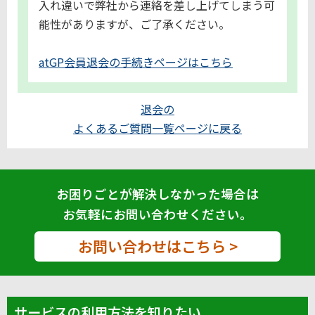
入れ違いで弊社から連絡を差し上げてしまう可
能性がありますが、ご了承ください。
atGP会員退会の手続きページはこちら
退会の
よくあるご質問一覧ページに戻る
お困りごとが解決しなかった場合は
お気軽にお問い合わせください。
お問い合わせはこちら >
サービスの利用方法を知りたい