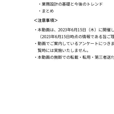
・業務設計の基礎と今後のトレンド
・まとめ
＜注意事項＞
・本動画は、2023年6月15日（木）に開
（2023年6月15日時点の情報である旨ご
・動画でご案内しているアンケートにつき
覧時には実施いたしません。
・本動画の無断での転載・転用・第三者送