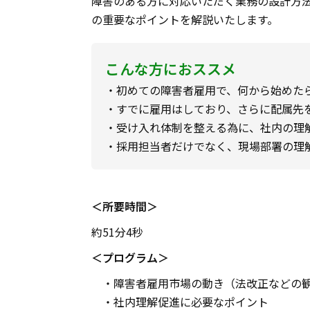
障害のある方に対応いただく業務の設計方
の重要なポイントを解説いたします。
こんな方におススメ
・初めての障害者雇用で、何から始めた
・すでに雇用はしており、さらに配属先
・受け入れ体制を整える為に、社内の理
・採用担当者だけでなく、現場部署の理
＜所要時間＞
約51分4秒
＜プログラム＞
・障害者雇用市場の動き（法改正などの
・社内理解促進に必要なポイント